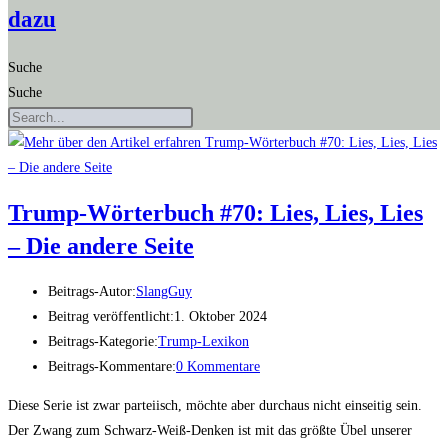
dazu
Suche
Suche
Trump-Wör­ter­buch #70: Lies, Lies, Lies
– Die ande­re Seite
Beitrags-Autor:
SlangGuy
Beitrag veröffentlicht:
1. Oktober 2024
Beitrags-Kategorie:
Trump-Lexikon
Beitrags-Kommentare:
0 Kommentare
Diese Serie ist zwar parteiisch, möchte aber durchaus nicht einseitig sein.
Der Zwang zum Schwarz-Weiß-Denken ist mit das größte Übel unserer