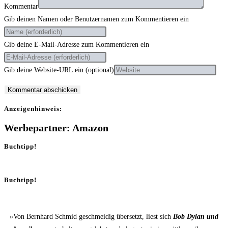
Kommentar
Gib deinen Namen oder Benutzernamen zum Kommentieren ein
Gib deine E-Mail-Adresse zum Kommentieren ein
Gib deine Website-URL ein (optional)
Anzei­gen­hin­weis:
Werbepartner: Amazon
Buchtipp!
Buchtipp!
»Von Bernhard Schmid geschmeidig übersetzt, liest sich
Bob Dylan und