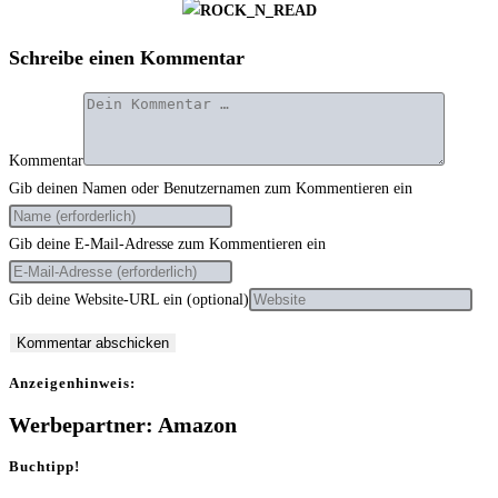
Schreibe einen Kommentar
Kommentar
Gib deinen Namen oder Benutzernamen zum Kommentieren ein
Gib deine E-Mail-Adresse zum Kommentieren ein
Gib deine Website-URL ein (optional)
Anzei­gen­hin­weis:
Werbepartner: Amazon
Buchtipp!