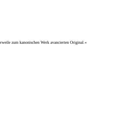
lerweile zum kanonischen Werk avancierten Original.«