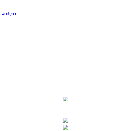
er weniger)