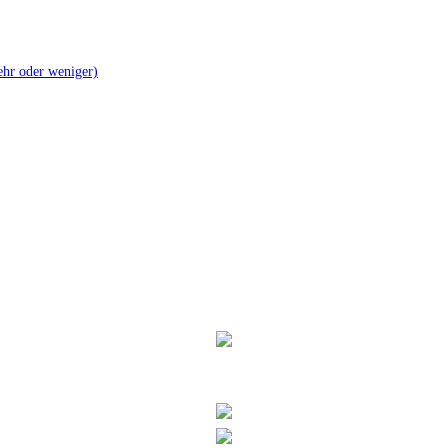
mehr oder weniger)