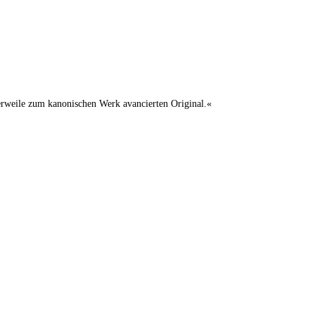
lerweile zum kanonischen Werk avancierten Original.«