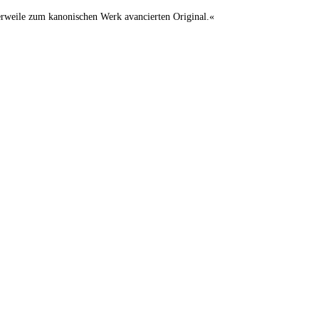
lerweile zum kanonischen Werk avancierten Original.«