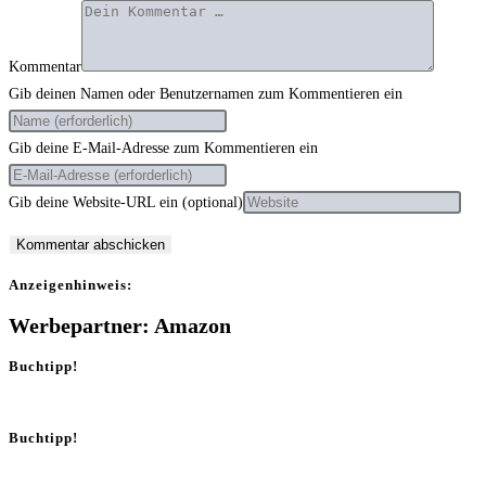
Kommentar
Gib deinen Namen oder Benutzernamen zum Kommentieren ein
Gib deine E-Mail-Adresse zum Kommentieren ein
Gib deine Website-URL ein (optional)
Anzei­gen­hin­weis:
Werbepartner: Amazon
Buchtipp!
Buchtipp!