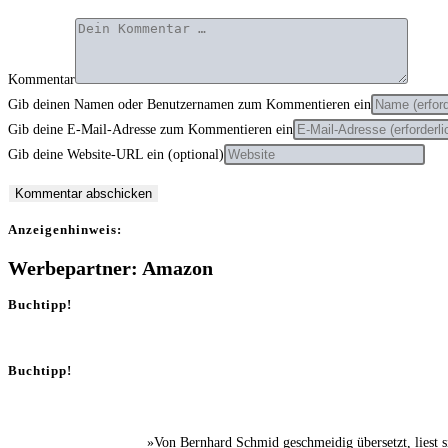
Kommentar
Gib deinen Namen oder Benutzernamen zum Kommentieren ein
Gib deine E-Mail-Adresse zum Kommentieren ein
Gib deine Website-URL ein (optional)
Anzei­gen­hin­weis:
Werbepartner: Amazon
Buchtipp!
Buchtipp!
»Von Bernhard Schmid geschmeidig übersetzt, liest 