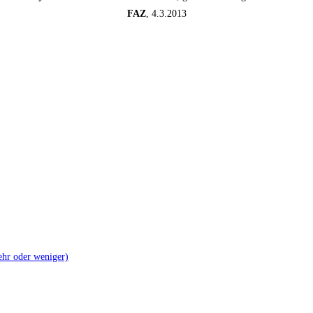
FAZ
, 4.3.2013
mehr oder weniger)