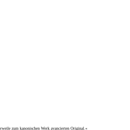
lerweile zum kanonischen Werk avancierten Original.«