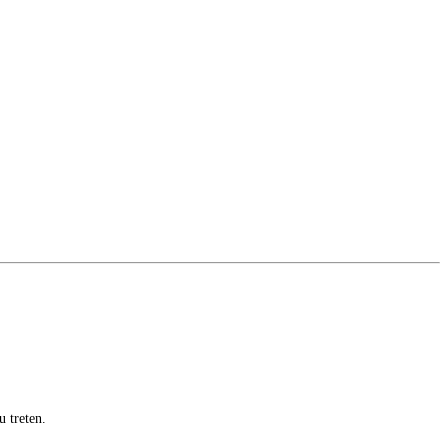
u treten.