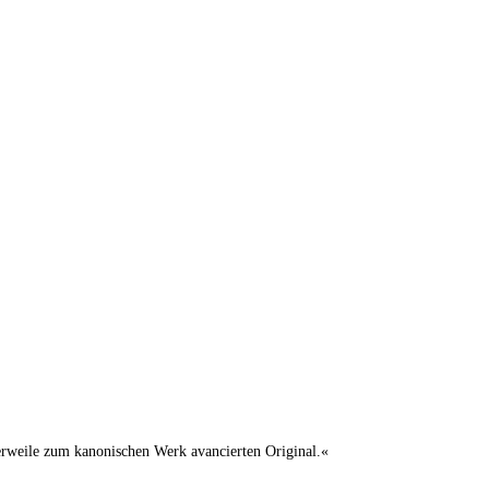
lerweile zum kanonischen Werk avancierten Original.«