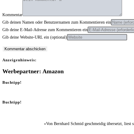
Kommentar
Gib deinen Namen oder Benutzernamen zum Kommentieren ein
Gib deine E-Mail-Adresse zum Kommentieren ein
Gib deine Website-URL ein (optional)
Anzei­gen­hin­weis:
Werbepartner: Amazon
Buchtipp!
Buchtipp!
»Von Bernhard Schmid geschmeidig übersetzt, liest 