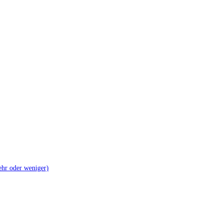
mehr oder weniger)