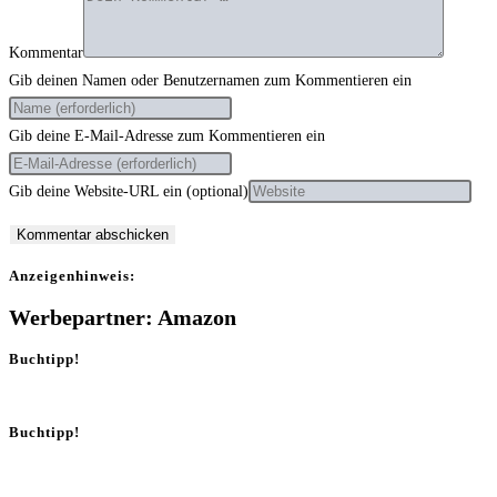
Kommentar
Gib deinen Namen oder Benutzernamen zum Kommentieren ein
Gib deine E-Mail-Adresse zum Kommentieren ein
Gib deine Website-URL ein (optional)
Anzei­gen­hin­weis:
Werbepartner: Amazon
Buchtipp!
Buchtipp!