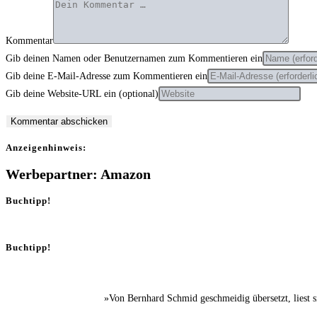
Kommentar
Gib deinen Namen oder Benutzernamen zum Kommentieren ein
Gib deine E-Mail-Adresse zum Kommentieren ein
Gib deine Website-URL ein (optional)
Anzei­gen­hin­weis:
Werbepartner: Amazon
Buchtipp!
Buchtipp!
»Von Bernhard Schmid geschmeidig übersetzt, liest 