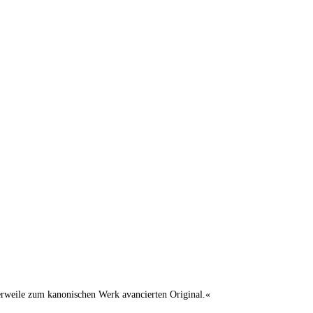
lerweile zum kanonischen Werk avancierten Original.«