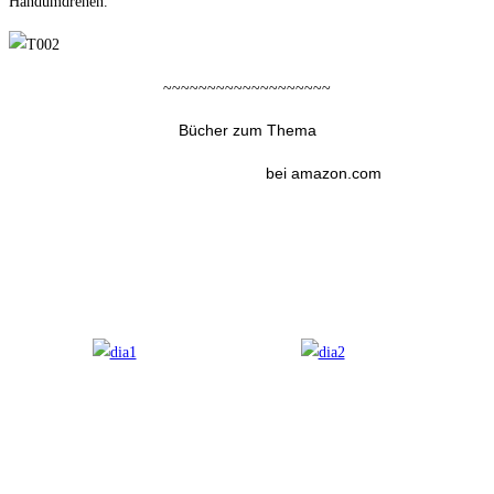
Handumdrehen.
~~~~~~~~~~~~~~~~~~~
Bücher zum Thema
bei amazon.com