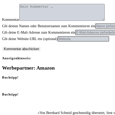
Kommentar
Gib deinen Namen oder Benutzernamen zum Kommentieren ein
Gib deine E-Mail-Adresse zum Kommentieren ein
Gib deine Website-URL ein (optional)
Anzei­gen­hin­weis:
Werbepartner: Amazon
Buchtipp!
Buchtipp!
»Von Bernhard Schmid geschmeidig übersetzt, liest 