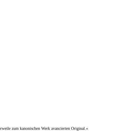
lerweile zum kanonischen Werk avancierten Original.«