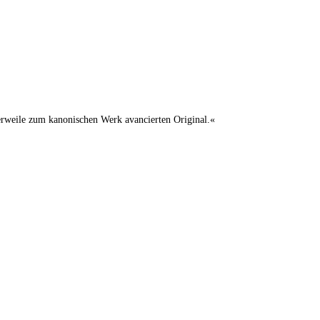
lerweile zum kanonischen Werk avancierten Original.«