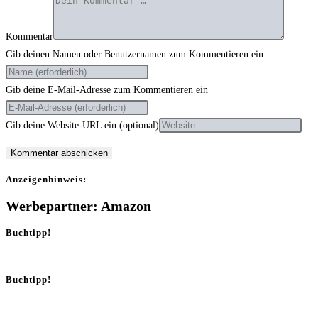
Kommentar
Gib deinen Namen oder Benutzernamen zum Kommentieren ein
Gib deine E-Mail-Adresse zum Kommentieren ein
Gib deine Website-URL ein (optional)
Anzei­gen­hin­weis:
Werbepartner: Amazon
Buchtipp!
Buchtipp!