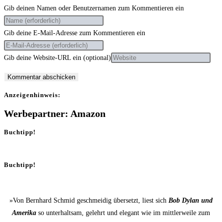
Gib deinen Namen oder Benutzernamen zum Kommentieren ein
Gib deine E-Mail-Adresse zum Kommentieren ein
Gib deine Website-URL ein (optional)
Anzei­gen­hin­weis:
Werbepartner: Amazon
Buchtipp!
Buchtipp!
»Von Bernhard Schmid geschmeidig übersetzt, liest sich
Bob Dylan und
Amerika
so unterhaltsam, gelehrt und elegant wie im mittlerweile zum