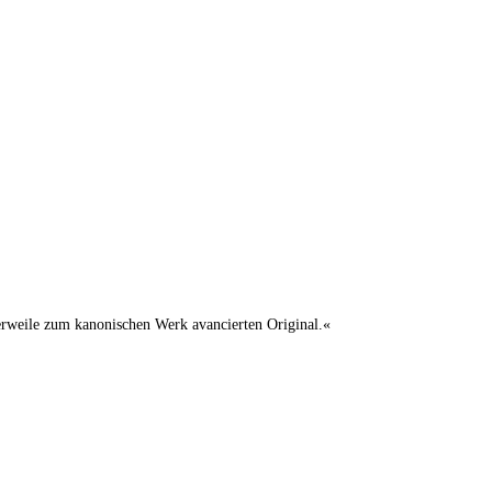
lerweile zum kanonischen Werk avancierten Original.«