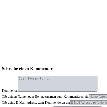
Schreibe einen Kommentar
Kommentar
Gib deinen Namen oder Benutzernamen zum Kommentieren ein
Gib deine E-Mail-Adresse zum Kommentieren ein