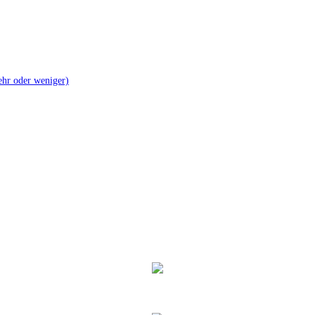
mehr oder weniger)