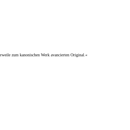
lerweile zum kanonischen Werk avancierten Original.«