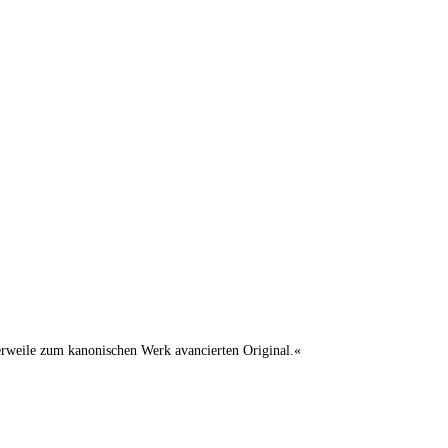
lerweile zum kanonischen Werk avancierten Original.«