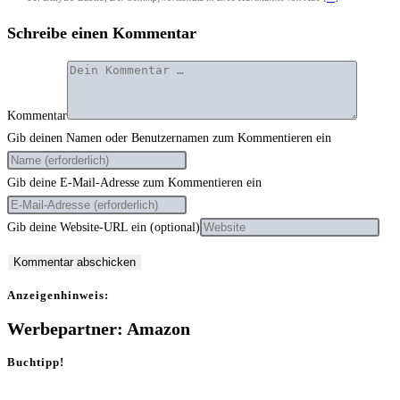
Schreibe einen Kommentar
Kommentar
Gib deinen Namen oder Benutzernamen zum Kommentieren ein
Gib deine E-Mail-Adresse zum Kommentieren ein
Gib deine Website-URL ein (optional)
Anzei­gen­hin­weis:
Werbepartner: Amazon
Buchtipp!