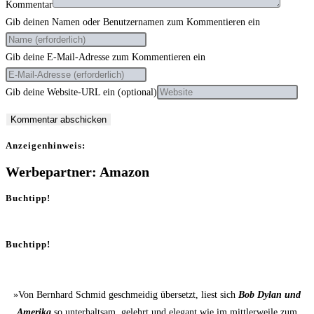
Kommentar
Gib deinen Namen oder Benutzernamen zum Kommentieren ein
Gib deine E-Mail-Adresse zum Kommentieren ein
Gib deine Website-URL ein (optional)
Anzei­gen­hin­weis:
Werbepartner: Amazon
Buchtipp!
Buchtipp!
»Von Bernhard Schmid geschmeidig übersetzt, liest sich
Bob Dylan und
Amerika
so unterhaltsam, gelehrt und elegant wie im mittlerweile zum