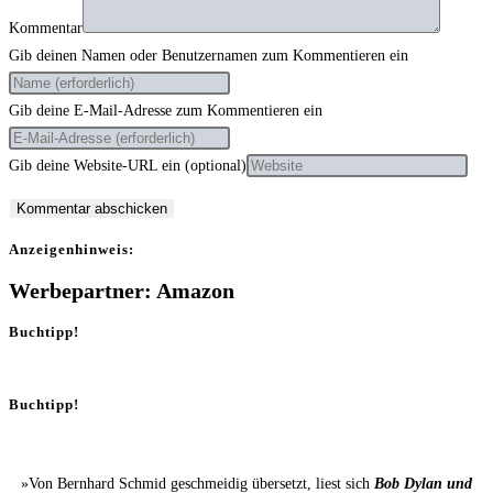
Kommentar
Gib deinen Namen oder Benutzernamen zum Kommentieren ein
Gib deine E-Mail-Adresse zum Kommentieren ein
Gib deine Website-URL ein (optional)
Anzei­gen­hin­weis:
Werbepartner: Amazon
Buchtipp!
Buchtipp!
»Von Bernhard Schmid geschmeidig übersetzt, liest sich
Bob Dylan und