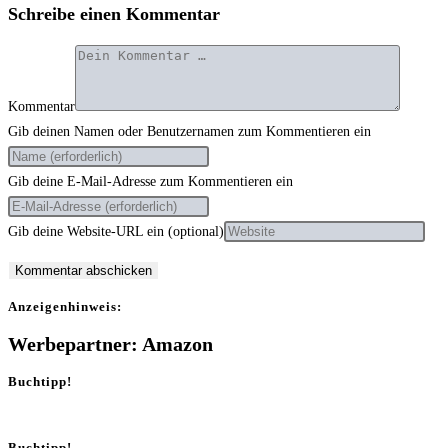
Schreibe einen Kommentar
Kommentar
Gib deinen Namen oder Benutzernamen zum Kommentieren ein
Gib deine E-Mail-Adresse zum Kommentieren ein
Gib deine Website-URL ein (optional)
Anzei­gen­hin­weis:
Werbepartner: Amazon
Buchtipp!
Buchtipp!