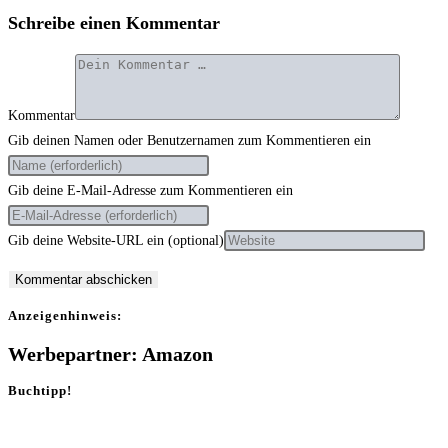
Schreibe einen Kommentar
Kommentar
Gib deinen Namen oder Benutzernamen zum Kommentieren ein
Gib deine E-Mail-Adresse zum Kommentieren ein
Gib deine Website-URL ein (optional)
Anzei­gen­hin­weis:
Werbepartner: Amazon
Buchtipp!