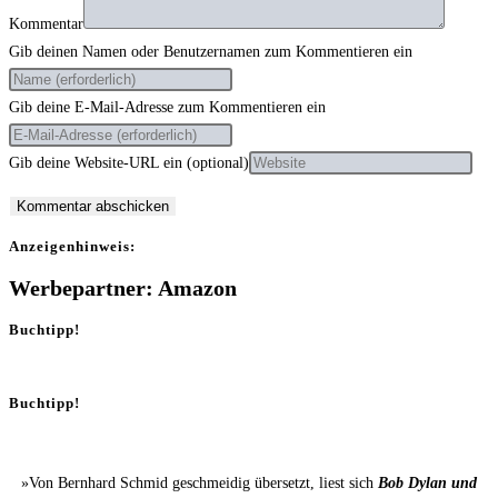
Kommentar
Gib deinen Namen oder Benutzernamen zum Kommentieren ein
Gib deine E-Mail-Adresse zum Kommentieren ein
Gib deine Website-URL ein (optional)
Anzei­gen­hin­weis:
Werbepartner: Amazon
Buchtipp!
Buchtipp!
»Von Bernhard Schmid geschmeidig übersetzt, liest sich
Bob Dylan und