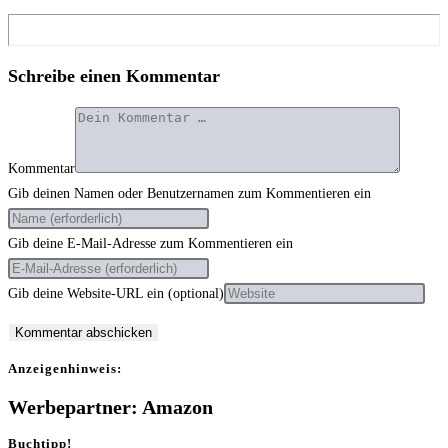
Schreibe einen Kommentar
Kommentar
Gib deinen Namen oder Benutzernamen zum Kommentieren ein
Gib deine E-Mail-Adresse zum Kommentieren ein
Gib deine Website-URL ein (optional)
Anzei­gen­hin­weis:
Werbepartner: Amazon
Buchtipp!