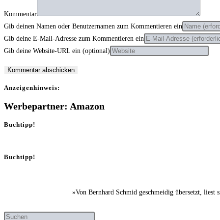
Kommentar
Gib deinen Namen oder Benutzernamen zum Kommentieren ein
Gib deine E-Mail-Adresse zum Kommentieren ein
Gib deine Website-URL ein (optional)
Anzei­gen­hin­weis:
Werbepartner: Amazon
Buchtipp!
Buchtipp!
»Von Bernhard Schmid geschmeidig übersetzt, liest 