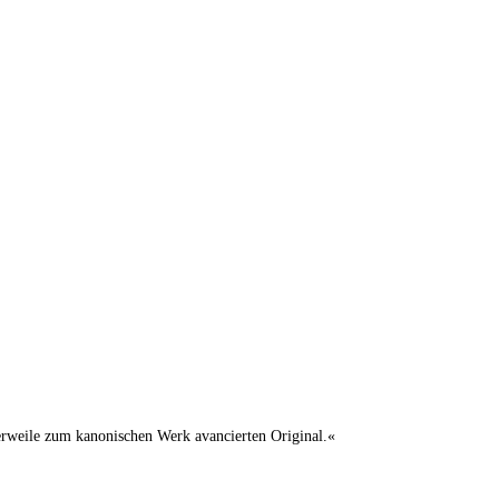
lerweile zum kanonischen Werk avancierten Original.«