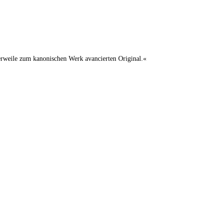
lerweile zum kanonischen Werk avancierten Original.«