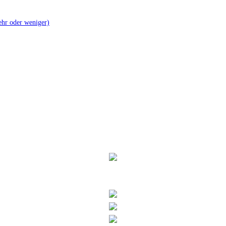
mehr oder weniger)