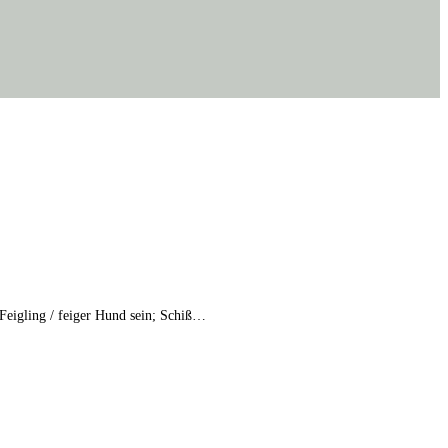
 Feigling / feiger Hund sein; Schiß…