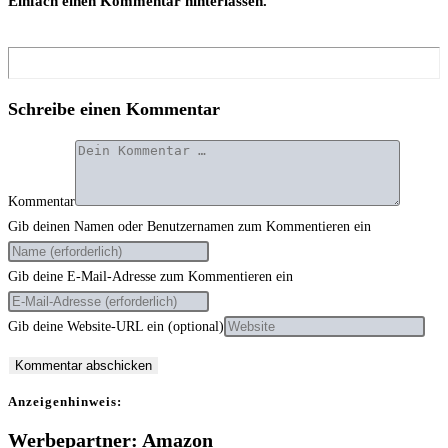
Ein­fach einen Kom­men­tar hinterlassen.
Schreibe einen Kommentar
Kommentar
Gib deinen Namen oder Benutzernamen zum Kommentieren ein
Gib deine E-Mail-Adresse zum Kommentieren ein
Gib deine Website-URL ein (optional)
Anzei­gen­hin­weis:
Werbepartner: Amazon