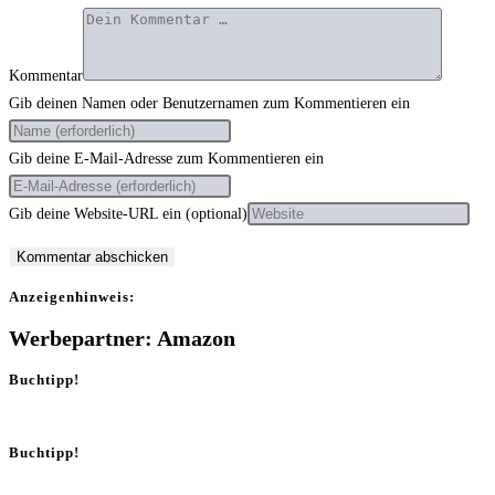
Kommentar
Gib deinen Namen oder Benutzernamen zum Kommentieren ein
Gib deine E-Mail-Adresse zum Kommentieren ein
Gib deine Website-URL ein (optional)
Anzei­gen­hin­weis:
Werbepartner: Amazon
Buchtipp!
Buchtipp!