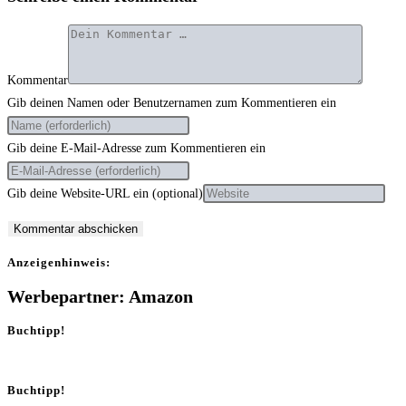
Kommentar
Gib deinen Namen oder Benutzernamen zum Kommentieren ein
Gib deine E-Mail-Adresse zum Kommentieren ein
Gib deine Website-URL ein (optional)
Anzei­gen­hin­weis:
Werbepartner: Amazon
Buchtipp!
Buchtipp!