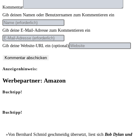
Kommentar
Gib deinen Namen oder Benutzernamen zum Kommentieren ein
Gib deine E-Mail-Adresse zum Kommentieren ein
Gib deine Website-URL ein (optional)
Anzei­gen­hin­weis:
Werbepartner: Amazon
Buchtipp!
Buchtipp!
»Von Bernhard Schmid geschmeidig übersetzt, liest sich
Bob Dylan und