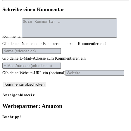
Schreibe einen Kommentar
Kommentar
Gib deinen Namen oder Benutzernamen zum Kommentieren ein
Gib deine E-Mail-Adresse zum Kommentieren ein
Gib deine Website-URL ein (optional)
Anzei­gen­hin­weis:
Werbepartner: Amazon
Buchtipp!