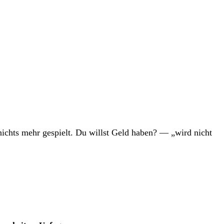
rd nichts mehr gespielt. Du willst Geld haben? — „wird nicht