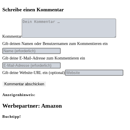
Schreibe einen Kommentar
Kommentar
Gib deinen Namen oder Benutzernamen zum Kommentieren ein
Gib deine E-Mail-Adresse zum Kommentieren ein
Gib deine Website-URL ein (optional)
Anzei­gen­hin­weis:
Werbepartner: Amazon
Buchtipp!