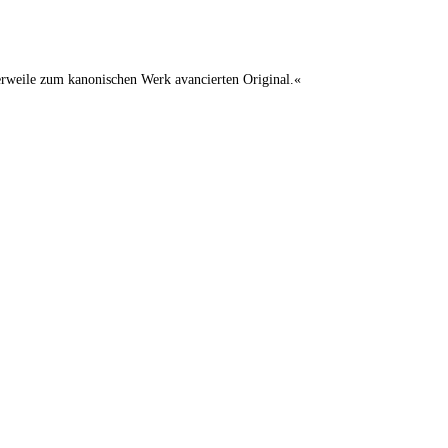
lerweile zum kanonischen Werk avancierten Original.«