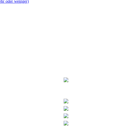
mehr oder weniger)