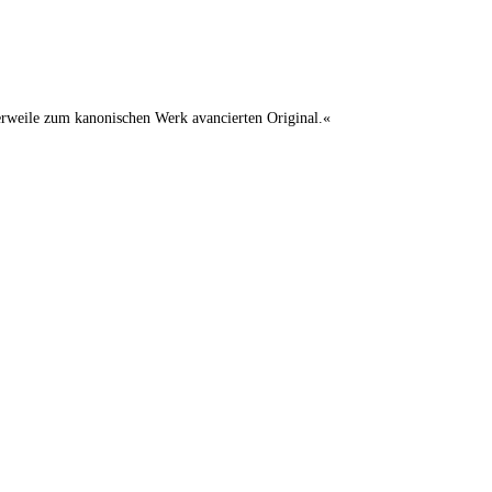
lerweile zum kanonischen Werk avancierten Original.«