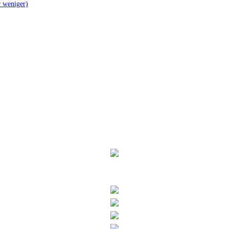
er weniger)