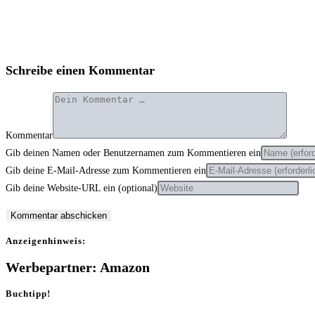
Schreibe einen Kommentar
Kommentar
Gib deinen Namen oder Benutzernamen zum Kommentieren ein
Gib deine E-Mail-Adresse zum Kommentieren ein
Gib deine Website-URL ein (optional)
Anzei­gen­hin­weis:
Werbepartner: Amazon
Buchtipp!