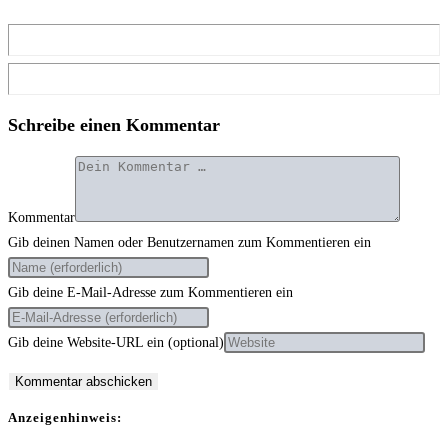
Schreibe einen Kommentar
Kommentar
Gib deinen Namen oder Benutzernamen zum Kommentieren ein
Gib deine E-Mail-Adresse zum Kommentieren ein
Gib deine Website-URL ein (optional)
Anzei­gen­hin­weis: