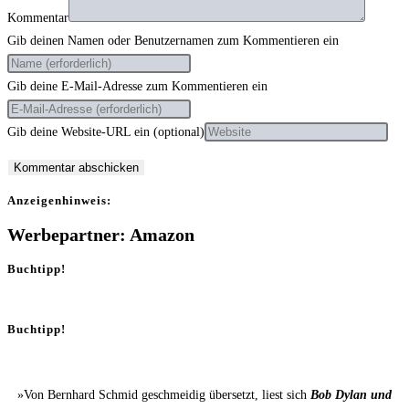
Kommentar
Gib deinen Namen oder Benutzernamen zum Kommentieren ein
Gib deine E-Mail-Adresse zum Kommentieren ein
Gib deine Website-URL ein (optional)
Anzei­gen­hin­weis:
Werbepartner: Amazon
Buchtipp!
Buchtipp!
»Von Bernhard Schmid geschmeidig übersetzt, liest sich
Bob Dylan und