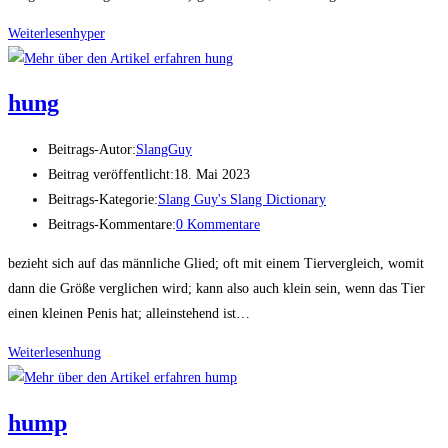
Weiterlesen
hyper
hung
Beitrags-Autor:
SlangGuy
Beitrag veröffentlicht:
18. Mai 2023
Beitrags-Kategorie:
Slang Guy's Slang Dictionary
Beitrags-Kommentare:
0 Kommentare
bezieht sich auf das männliche Glied; oft mit einem Tiervergleich, womit
dann die Größe verglichen wird; kann also auch klein sein, wenn das Tier
einen kleinen Penis hat; alleinstehend ist…
Weiterlesen
hung
hump