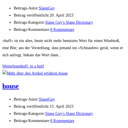
Beitrags-Autor:
SlangGuy
Beitrag veröffentlicht:
20. April 2023
Beitrags-Kategorie:
Slang Guy's Slang Dictionary
Beitrags-Kommentare:
0 Kommentare
»huff« ist ein altes, heute nicht mehr benutztes Wort für einen Windstoß,
eine Böe; aus der Vorstellung, dass jemand ins »Schnaufen« gerät, wenn er
sich aufregt, bekam das Wort dann…
Weiterlesen
huff: in a huff
house
Beitrags-Autor:
SlangGuy
Beitrag veröffentlicht:
15. April 2023
Beitrags-Kategorie:
Slang Guy's Slang Dictionary
Beitrags-Kommentare:
0 Kommentare