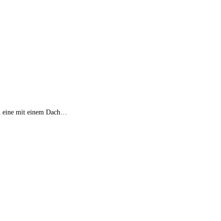
 in eine mit einem Dach…