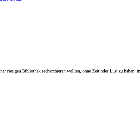
 einer riesigen Bibliothek recherchieren wollten, ohne Zeit oder Lust zu haben,