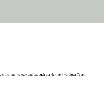
 eigentlich nur »shew« und das auch nur der merkwürdigen Typen…