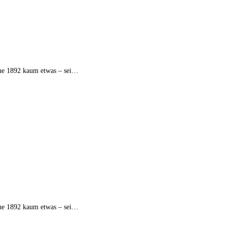
nthe 1892 kaum etwas – sei…
nthe 1892 kaum etwas – sei…