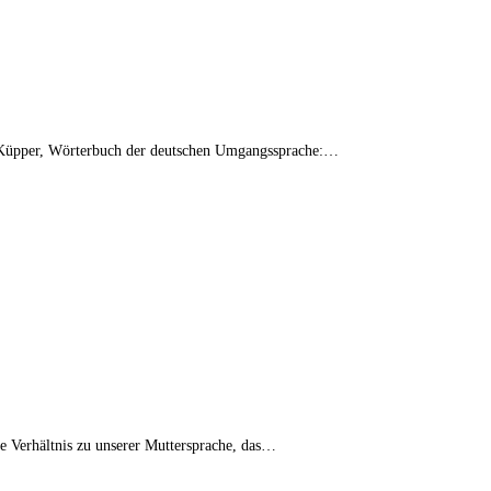
. ((Küpper, Wörterbuch der deutschen Umgangssprache:…
ge Verhältnis zu unserer Muttersprache, das…