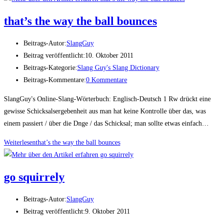
that’s the way the ball bounces
Beitrags-Autor:
SlangGuy
Beitrag veröffentlicht:
10. Oktober 2011
Beitrags-Kategorie:
Slang Guy's Slang Dictionary
Beitrags-Kommentare:
0 Kommentare
SlangGuy's Online-Slang-Wörterbuch: Englisch-Deutsch 1 Rw drückt eine
gewisse Schicksalsergebenheit aus man hat keine Kontrolle über das, was
einem passiert / über die Dnge / das Schicksal; man sollte etwas einfach…
Weiterlesen
that’s the way the ball bounces
go squir­rely
Beitrags-Autor:
SlangGuy
Beitrag veröffentlicht:
9. Oktober 2011